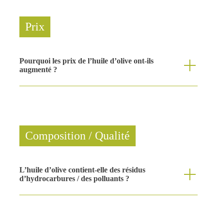
Prix
Pourquoi les prix de l’huile d’olive ont-ils
augmenté ?
Composition / Qualité
L’huile d’olive contient-elle des résidus
d’hydrocarbures / des polluants ?