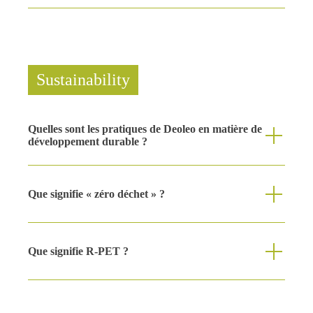
Sustainability
Quelles sont les pratiques de Deoleo en matière de
développement durable ?
Que signifie « zéro déchet » ?
Que signifie R-PET ?