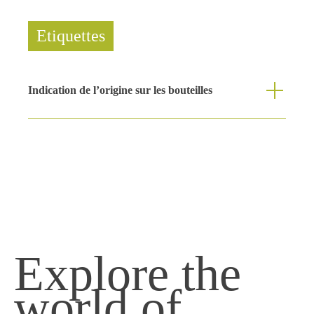
Etiquettes
Indication de l’origine sur les bouteilles
Explore the
world of